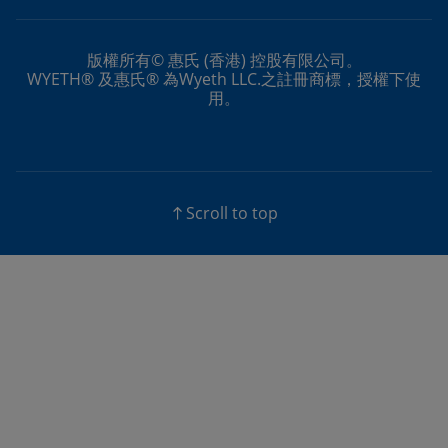
版權所有© 惠氏 (香港) 控股有限公司。
WYETH® 及惠氏® 為Wyeth LLC.之註冊商標，授權下使
用。
Scroll to top