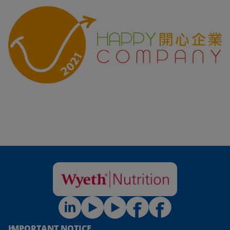
IMPORTANT NOTICE