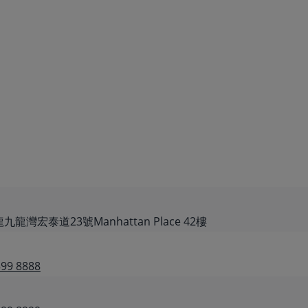
龍灣宏泰道23號Manhattan Place 42樓
599 8888