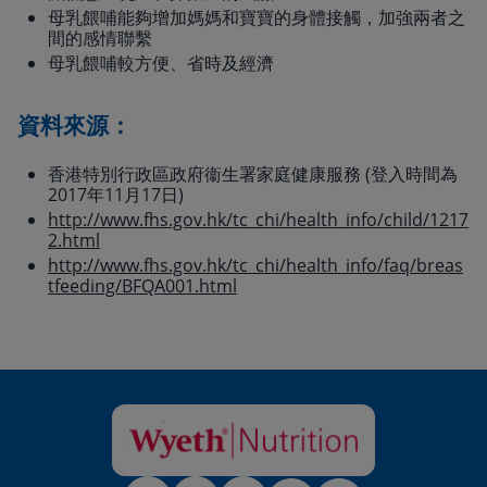
母乳餵哺能夠增加媽媽和寶寶的身體接觸，加強兩者之
間的感情聯繫
母乳餵哺較方便、省時及經濟
資料來源：
香港特別行政區政府衞生署家庭健康服務 (登入時間為
2017年11月17日)
http://www.fhs.gov.hk/tc_chi/health_info/child/1217
2.html
http://www.fhs.gov.hk/tc_chi/health_info/faq/breas
tfeeding/BFQA001.html