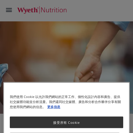
我們使用 Cookie 以允許我們網站的正常工作、個性化設計內容和廣告、提供
社交媒體功能並分析流量。我們還同社交媒體、廣告和分析合作夥伴分享有關
您使用我們網站的信息。
更多信息
母乳餵哺的好處
接受所有 Cookie