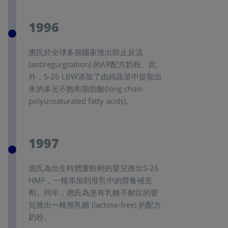
1996
惠氏於全球多個國家推出防止反流
(antiregurgitation) 的AR配方奶粉。此
外，S-26 LBW添加了由純蔬菜中提取出
來的多元不飽和脂肪酸(long chain
polyunsaturated fatty acids)。
1997
惠氏為出生時體重較輕的嬰兒推出S-26
HMF，一種添加到母乳中的營養補充
劑。同年，惠氏為患有乳糖不耐症的嬰
兒推出一種無乳糖 (lactose-free) 的配方
奶粉。