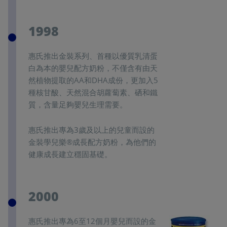
1998
惠氏推出金裝系列、首種以優質乳清蛋
白為本的嬰兒配方奶粉，不僅含有由天
然植物提取的AA和DHA成份，更加入5
種核甘酸、天然混合胡蘿蔔素、硒和鐵
質，含量足夠嬰兒生理需要。
惠氏推出專為3歲及以上的兒童而設的
金裝學兒樂®成長配方奶粉，為他們的
健康成長建立穩固基礎。
2000
惠氏推出專為6至12個月嬰兒而設的金