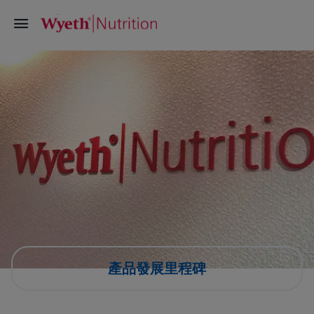
產品發展里程碑