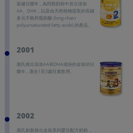
裝健兒樂®，為同類奶粉中首次添加
AA、DHA，以及由天然植物提取的長鏈
多元不飽和脂肪酸 (long-chain
polyunsaturated fatty acids) 的產品。
2001
惠氏推出添加AA和DHA成份的金裝幼兒
樂®，適合1至3歲兒童飲用。
2002
惠氏創新推出金裝系列嬰兒配方奶粉，