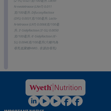
(2'-FL) 0.021克/100毫升, Lacto-
N-neotetraose (LNnT) 0.011
克/100毫升, Difucosyllactose
(DFL) 0.0031克/100毫升, Lacto-
N-tetraose (LNT) 0.0068克/100毫
升, 3'-Sialyllactose (3'-SL) 0.0050
克/100毫升, 6'-Sialyllactose (6'-
SL) 0.0046克/100毫升(六種均為
母乳低聚糖HMO , 非源自母乳)