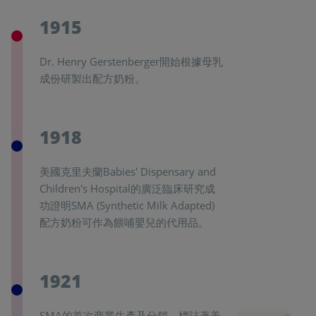
1915
Dr. Henry Gerstenberger開始根據母乳
成份研製出配方奶粉。
1918
美國克里夫蘭Babies' Dispensary and
Children's Hospital的廣泛臨床研究成
功證明SMA (Synthetic Milk Adapted)
配方奶粉可作為餵哺嬰兒的代用品。
1921
SMA的首次商業生產及分銷，標誌著美