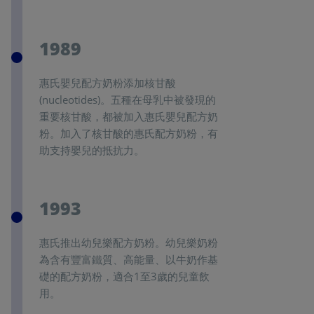
1989
惠氏嬰兒配方奶粉添加核甘酸
(nucleotides)。五種在母乳中被發現的
重要核甘酸，都被加入惠氏嬰兒配方奶
粉。加入了核甘酸的惠氏配方奶粉，有
助支持嬰兒的抵抗力。
1993
惠氏推出幼兒樂配方奶粉。幼兒樂奶粉
為含有豐富鐵質、高能量、以牛奶作基
礎的配方奶粉，適合1至3歲的兒童飲
用。