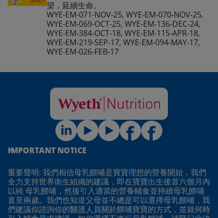
望，延續生命。
WYE-EM-071-NOV-25, WYE-EM-070-NOV-25,
WYE-EM-069-OCT-25, WYE-EM-136-DEC-24,
WYE-EM-384-OCT-18, WYE-EM-115-APR-18,
WYE-EM-219-SEP-17, WYE-EM-094-MAY-17,
WYE-EM-026-FEB-17
IMPORTANT NOTICE
重要聲明: 我們相信母乳餵哺是寶寶理想的營養開始，我們
全力支持世界衛生組織的建議，即在寶寶出生後首六個月內
以純 母乳餵哺，然後引入適當的營養輔食並持續母乳餵哺
直至兩歲。我們也知道父母並不總是可以選擇母乳餵哺，我
們建議你諮詢你的醫護人員關於餵哺寶寶的方式，並就何時