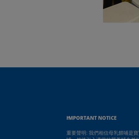
IMPORTANT NOTICE
重要聲明: 我們相信母乳餵哺是