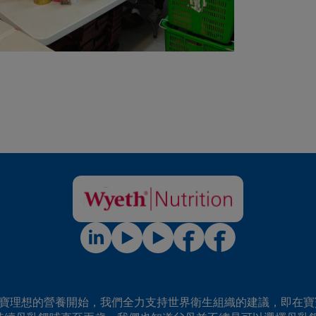
寶寶理想的營養開始，我們全力支持世界衛生組織的建議，即在寶