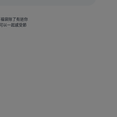
，福袋除了有迷你
可以一起感受節