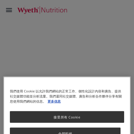
我們使用 Cookie 以允許我們網站的正常工作、個性化設計內容和廣告、提供
社交媒體功能並分析流量。我們還同社交媒體、廣告和分析合作夥伴分享有關
您使用我們網站的信息。
更多信息
接受所有 Cookie
全部拒絕