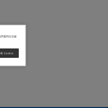
我們還同社交媒
 Cookie