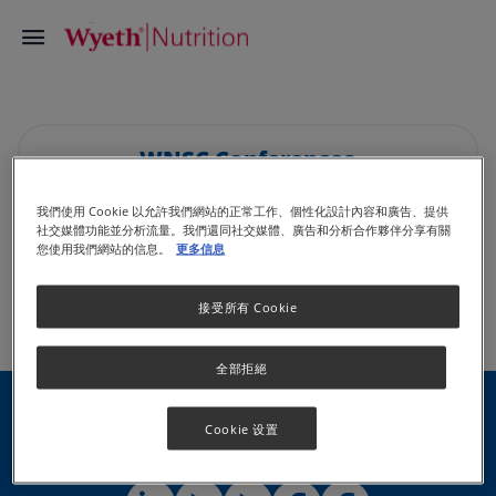
WNSC Conferences
我們使用 Cookie 以允許我們網站的正常工作、個性化設計內容和廣告、提供
社交媒體功能並分析流量。我們還同社交媒體、廣告和分析合作夥伴分享有關
您使用我們網站的信息。
更多信息
接受所有 Cookie
分享
全部拒絕
Cookie 设置