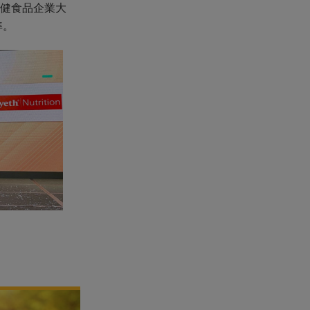
健食品企業大
準。