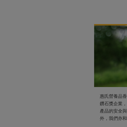
惠氏營養品香
鑽石獎企業，
產品的安全與
外，我們亦和