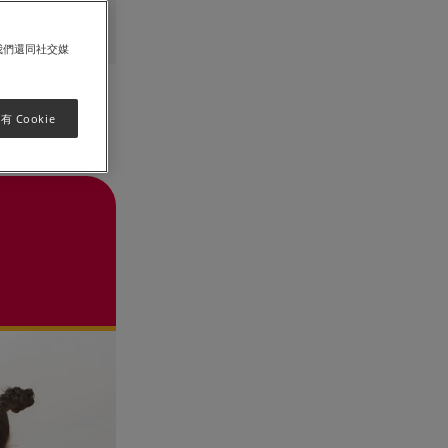
2019年12月
我們還同社交媒
 Cookie
一點點