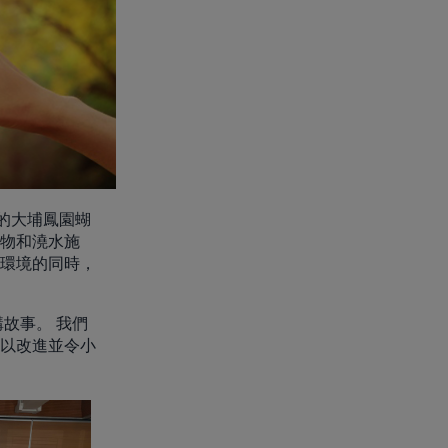
的大埔鳳園蝴
物和澆水施
環境的同時，
故事。 我們
以改進並令小