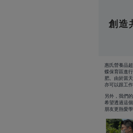
創造
惠氏營養品超
蝶保育區進行
肥。由於當天
亦可以跟工作
另外，我們的
希望透過這個
朋友更熱愛學