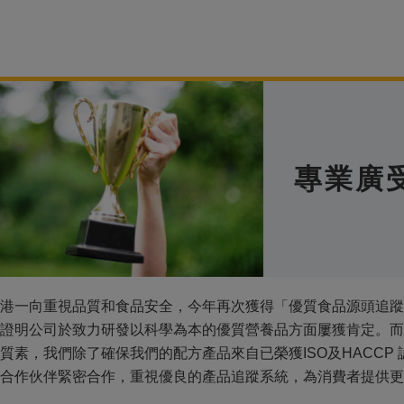
專業廣
港一向重視品質和食品安全，今年再次獲得「優質食品源頭追蹤計
證明公司於致力研發以科學為本的優質營養品方面屢獲肯定。而
質素，我們除了確保我們的配方產品來自已榮獲ISO及HACCP
合作伙伴緊密合作，重視優良的產品追蹤系統，為消費者提供更