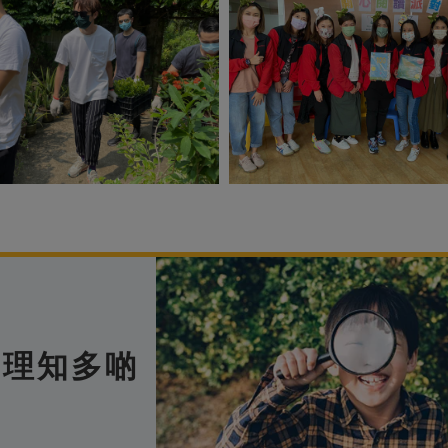
管理知多啲