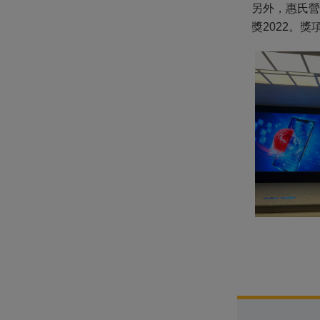
另外，惠氏營
獎2022。