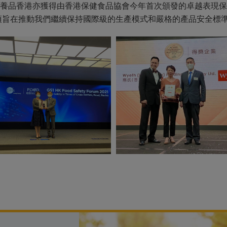
養品香港亦獲得由香港保健食品協會今年首次頒發的卓越表現保
獎項旨在推動我們繼續保持國際級的生產模式和嚴格的產品安全標