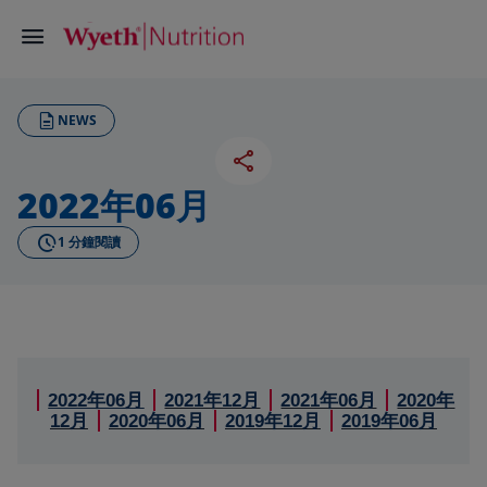
NEWS
2022年06月
1 分鐘閱讀
2022年06月
2021年12月
2021年06月
2020年
12月
2020年06月
2019年12月
2019年06月