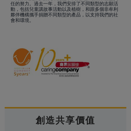
任的努力。過去一年，我們安排了不同類型的志願活
動，包括兒童講故事活動以及植樹，和跟多個非牟利
夥伴機構攜手捐贈不同類型的產品，以支持我們的社
會和環境。
創造共享價值