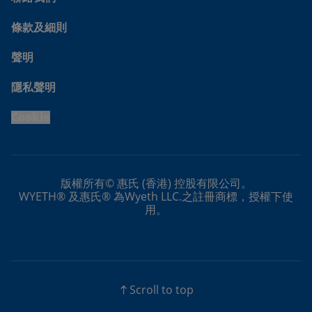
條款及細則
聲明
隱私聲明
Cookie
版權所有© 惠氏 (香港) 控股有限公司。
WYETH® 及惠氏® 為Wyeth LLC.之註冊商標，授權下使
用。
Scroll to top